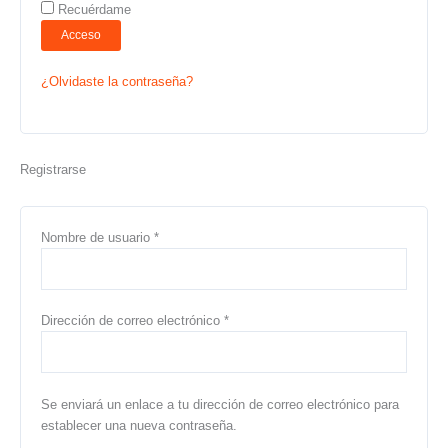
Recuérdame
Acceso
¿Olvidaste la contraseña?
Registrarse
Nombre de usuario
*
Dirección de correo electrónico
*
Se enviará un enlace a tu dirección de correo electrónico para
establecer una nueva contraseña.