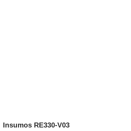
Insumos RE330-V03